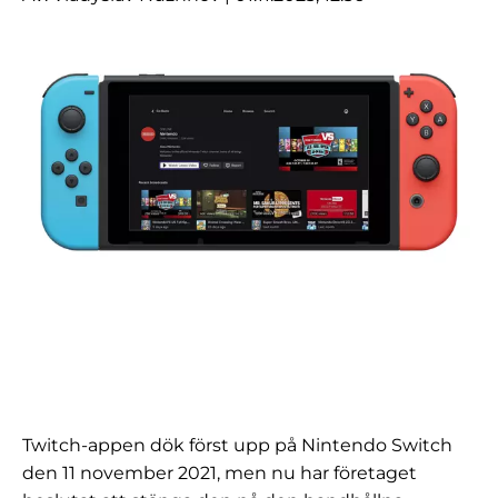
Twitch-appen dök först upp på Nintendo Switch
den 11 november 2021, men nu har företaget