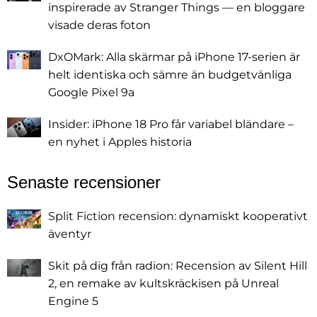
inspirerade av Stranger Things — en bloggare
visade deras foton
DxOMark: Alla skärmar på iPhone 17-serien är
helt identiska och sämre än budgetvänliga
Google Pixel 9a
Insider: iPhone 18 Pro får variabel bländare –
en nyhet i Apples historia
Senaste recensioner
Split Fiction recension: dynamiskt kooperativt
äventyr
Skit på dig från radion: Recension av Silent Hill
2, en remake av kultskräckisen på Unreal
Engine 5