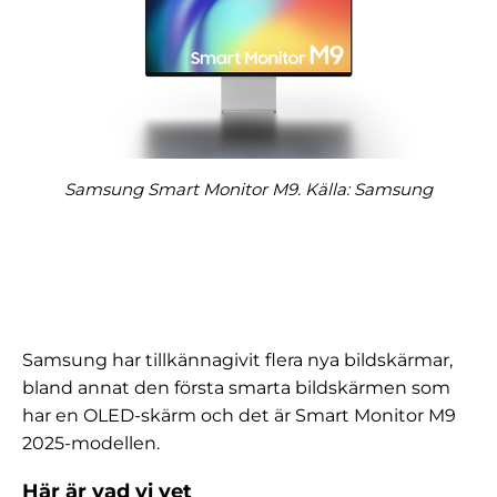
Samsung Smart Monitor M9. Källa: Samsung
Samsung har tillkännagivit flera nya bildskärmar,
bland annat den första smarta bildskärmen som
har en OLED-skärm och det är Smart Monitor M9
2025-modellen.
Här är vad vi vet