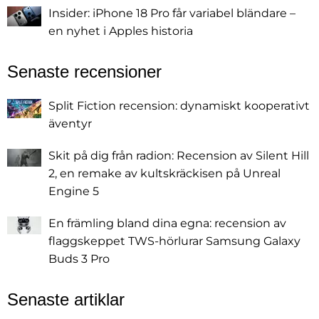
Insider: iPhone 18 Pro får variabel bländare –
en nyhet i Apples historia
Senaste recensioner
Split Fiction recension: dynamiskt kooperativt
äventyr
Skit på dig från radion: Recension av Silent Hill
2, en remake av kultskräckisen på Unreal
Engine 5
En främling bland dina egna: recension av
flaggskeppet TWS-hörlurar Samsung Galaxy
Buds 3 Pro
Senaste artiklar