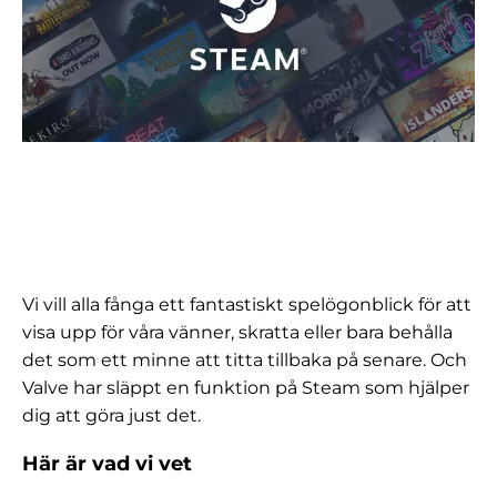
Vi vill alla fånga ett fantastiskt spelögonblick för att
visa upp för våra vänner, skratta eller bara behålla
det som ett minne att titta tillbaka på senare. Och
Valve har släppt en funktion på Steam som hjälper
dig att göra just det.
Här är vad vi vet