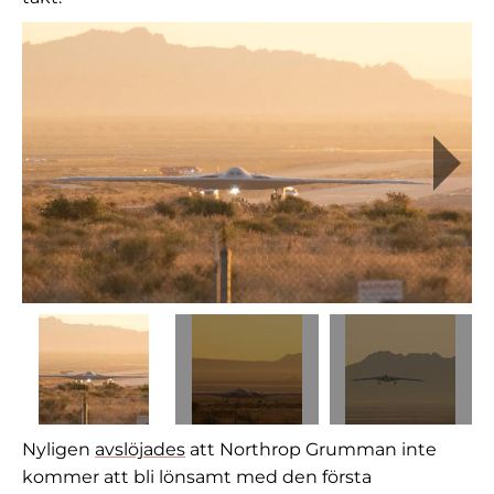
Nyligen
avslöjades
att Northrop Grumman inte
kommer att bli lönsamt med den första