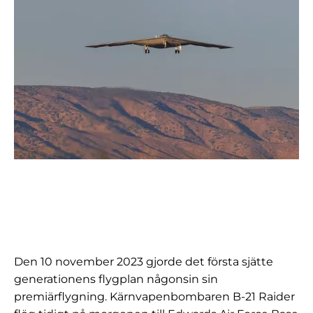
Den 10 november 2023 gjorde det första sjätte
generationens flygplan någonsin sin
premiärflygning. Kärnvapenbombaren B-21 Raider