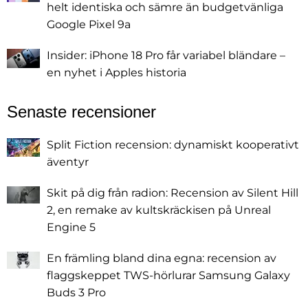
helt identiska och sämre än budgetvänliga
Google Pixel 9a
Insider: iPhone 18 Pro får variabel bländare –
en nyhet i Apples historia
Senaste recensioner
Split Fiction recension: dynamiskt kooperativt
äventyr
Skit på dig från radion: Recension av Silent Hill
2, en remake av kultskräckisen på Unreal
Engine 5
En främling bland dina egna: recension av
flaggskeppet TWS-hörlurar Samsung Galaxy
Buds 3 Pro