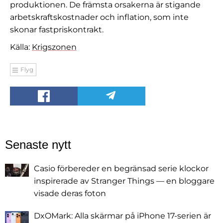
produktionen. De främsta orsakerna är stigande
arbetskraftskostnader och inflation, som inte
skonar fastpriskontrakt.
Källa:
Krigszonen
Flyg
Senaste nytt
Casio förbereder en begränsad serie klockor
inspirerade av Stranger Things — en bloggare
visade deras foton
DxOMark: Alla skärmar på iPhone 17-serien är