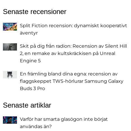
Senaste recensioner
Split Fiction recension: dynamiskt kooperativt
äventyr
Skit på dig från radion: Recension av Silent Hill
2, en remake av kultskräckisen på Unreal
Engine 5
En främling bland dina egna: recension av
flaggskeppet TWS-hörlurar Samsung Galaxy
Buds 3 Pro
Senaste artiklar
Varför har smarta glasögon inte börjat
användas än?