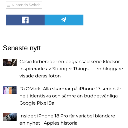
Nintendo Switch
Senaste nytt
Casio förbereder en begränsad serie klockor
inspirerade av Stranger Things — en bloggare
visade deras foton
DxOMark: Alla skärmar på iPhone 17-serien är
helt identiska och sämre än budgetvänliga
Google Pixel 9a
Insider: iPhone 18 Pro får variabel bländare –
en nyhet i Apples historia