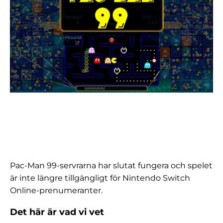
Pac-Man 99-servrarna har slutat fungera och spelet
är inte längre tillgängligt för Nintendo Switch
Online-prenumeranter.
Det här är vad vi vet