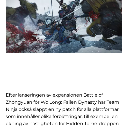
Efter lanseringen av expansionen Battle of
Zhongyuan för Wo Long: Fallen Dynasty har Team
Ninja också släppt en ny patch för alla plattformar
som innehåller olika förbättringar, till exempel en
ökning av hastigheten för Hidden Tome-droppen