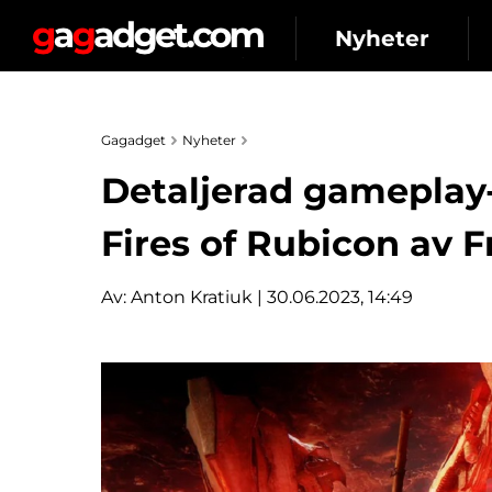
Nyheter
Gagadget
Nyheter
Detaljerad gameplay-
Fires of Rubicon av 
Av:
Anton Kratiuk
| 30.06.2023, 14:49