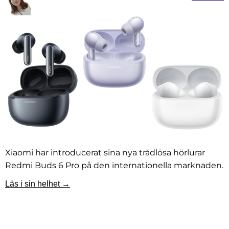
Xiaomi har introducerat sina nya trådlösa hörlurar
Redmi Buds 6 Pro på den internationella marknaden.
Läs i sin helhet →