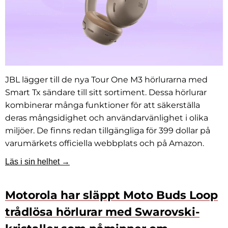
JBL lägger till de nya Tour One M3 hörlurarna med
Smart Tx sändare till sitt sortiment. Dessa hörlurar
kombinerar många funktioner för att säkerställa
deras mångsidighet och användarvänlighet i olika
miljöer. De finns redan tillgängliga för 399 dollar på
varumärkets officiella webbplats och på Amazon.
Läs i sin helhet →
Motorola har släppt Moto Buds Loop
trådlösa hörlurar med Swarovski-