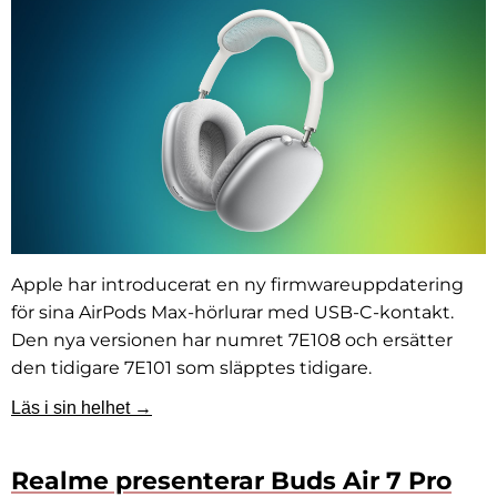
Apple har introducerat en ny firmwareuppdatering
för sina AirPods Max-hörlurar med USB-C-kontakt.
Den nya versionen har numret 7E108 och ersätter
den tidigare 7E101 som släpptes tidigare.
Läs i sin helhet →
Realme presenterar Buds Air 7 Pro